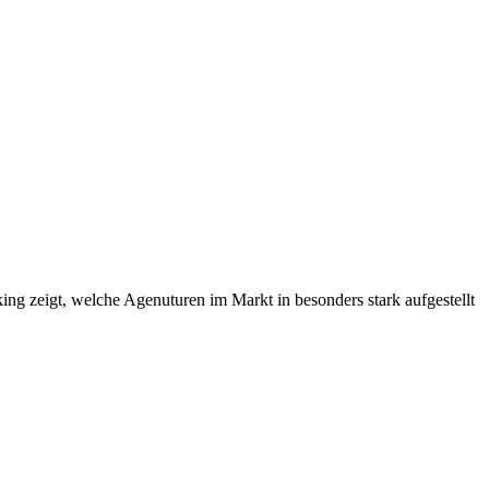
g zeigt, welche Agenuturen im Markt in besonders stark aufgestellt