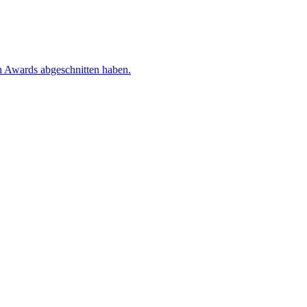
n Awards abgeschnitten haben.