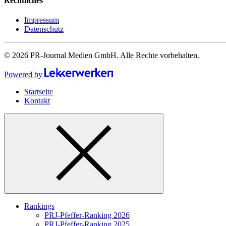
Rechtliches
Impressum
Datenschutz
© 2026 PR-Journal Medien GmbH. Alle Rechte vorbehalten.
Powered by
Startseite
Kontakt
Rankings
PRJ-Pfeffer-Ranking 2026
PRJ-Pfeffer-Ranking 2025