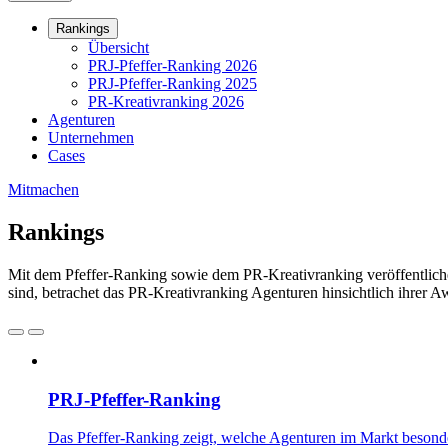
Rankings
Übersicht
PRJ-Pfeffer-Ranking 2026
PRJ-Pfeffer-Ranking 2025
PR-Kreativranking 2026
Agenturen
Unternehmen
Cases
Mitmachen
Rankings
Mit dem Pfeffer-Ranking sowie dem PR-Kreativranking veröffentliche
sind, betrachet das PR-Kreativranking Agenturen hinsichtlich ihrer A
PRJ-Pfeffer-Ranking
Das Pfeffer-Ranking zeigt, welche Agenturen im Markt besonders